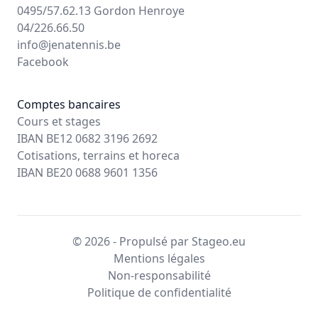
0495/57.62.13 Gordon Henroye
04/226.66.50
info@jenatennis.be
Facebook
Comptes bancaires
Cours et stages
IBAN BE12 0682 3196 2692
Cotisations, terrains et horeca
IBAN BE20 0688 9601 1356
© 2026 - Propulsé par Stageo.eu
Mentions légales
Non-responsabilité
Politique de confidentialité