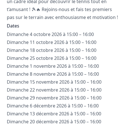
un cadre idéal pour découvrir le tennis tout en
t’amusant ! 🎾🔥 Rejoins-nous et fais tes premiers
pas sur le terrain avec enthousiasme et motivation !
Dates
Dimanche 4 octobre 2026 à 15:00 – 16:00
Dimanche 11 octobre 2026 à 15:00 – 16:00
Dimanche 18 octobre 2026 à 15:00 – 16:00
Dimanche 25 octobre 2026 à 15:00 – 16:00
Dimanche 1 novembre 2026 à 15:00 – 16:00
Dimanche 8 novembre 2026 à 15:00 – 16:00
Dimanche 15 novembre 2026 à 15:00 – 16:00
Dimanche 22 novembre 2026 à 15:00 – 16:00
Dimanche 29 novembre 2026 à 15:00 – 16:00
Dimanche 6 décembre 2026 à 15:00 – 16:00
Dimanche 13 décembre 2026 à 15:00 – 16:00
Dimanche 20 décembre 2026 à 15:00 – 16:00