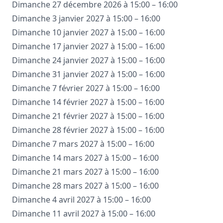
Dimanche 27 décembre 2026 à 15:00 – 16:00
Dimanche 3 janvier 2027 à 15:00 – 16:00
Dimanche 10 janvier 2027 à 15:00 – 16:00
Dimanche 17 janvier 2027 à 15:00 – 16:00
Dimanche 24 janvier 2027 à 15:00 – 16:00
Dimanche 31 janvier 2027 à 15:00 – 16:00
Dimanche 7 février 2027 à 15:00 – 16:00
Dimanche 14 février 2027 à 15:00 – 16:00
Dimanche 21 février 2027 à 15:00 – 16:00
Dimanche 28 février 2027 à 15:00 – 16:00
Dimanche 7 mars 2027 à 15:00 – 16:00
Dimanche 14 mars 2027 à 15:00 – 16:00
Dimanche 21 mars 2027 à 15:00 – 16:00
Dimanche 28 mars 2027 à 15:00 – 16:00
Dimanche 4 avril 2027 à 15:00 – 16:00
Dimanche 11 avril 2027 à 15:00 – 16:00