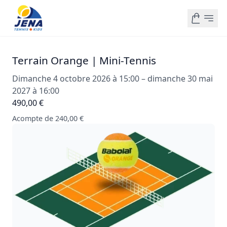
Terrain Orange | Mini-Tennis
Dimanche 4 octobre 2026 à 15:00 – dimanche 30 mai
2027 à 16:00
490,00 €
Acompte de 240,00 €