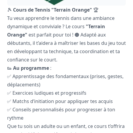
🎾
Cours de Tennis "Terrain Orange"
🏆
Tu veux apprendre le tennis dans une ambiance
dynamique et conviviale ? Le cours
"Terrain
Orange"
est parfait pour toi ! 🟠 Adapté aux
débutants, il t’aidera à maîtriser les bases du jeu tout
en développant ta technique, ta coordination et ta
confiance sur le court.
👟
Au programme
:
✅ Apprentissage des fondamentaux (prises, gestes,
déplacements)
✅ Exercices ludiques et progressifs
✅ Matchs d’initiation pour appliquer tes acquis
✅ Conseils personnalisés pour progresser à ton
rythme
Que tu sois un adulte ou un enfant, ce cours t’offrira