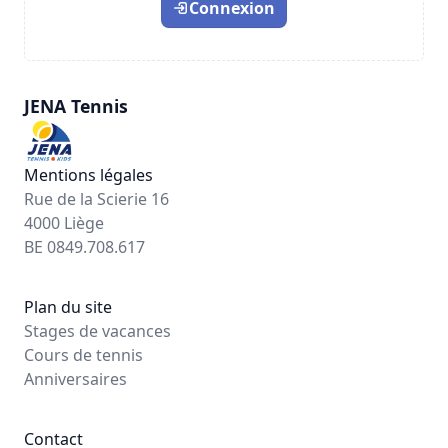
Connexion
JENA Tennis
Mentions légales
Rue de la Scierie 16
4000 Liège
BE 0849.708.617
Plan du site
Stages de vacances
Cours de tennis
Anniversaires
Contact