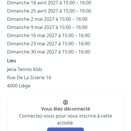
Dimanche 18 avril 2027 à 15:00 – 16:00
Dimanche 25 avril 2027 à 15:00 – 16:00
Dimanche 2 mai 2027 à 15:00 – 16:00
Dimanche 9 mai 2027 à 15:00 – 16:00
Dimanche 16 mai 2027 à 15:00 – 16:00
Dimanche 23 mai 2027 à 15:00 – 16:00
Dimanche 30 mai 2027 à 15:00 – 16:00
Lieu
Jena Tennis Kids
Rue De La Scierie 16
4000 Liège
Vous êtes déconnecté
Connectez-vous pour vous inscrire à cette
activité.