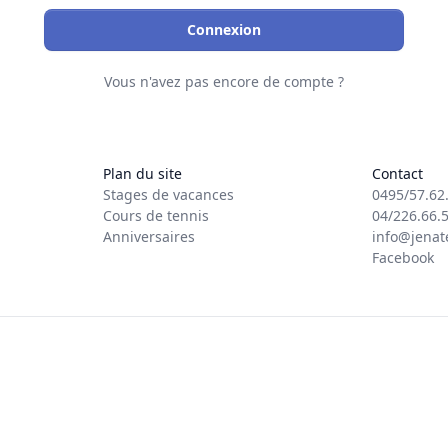
Connexion
Vous n'avez pas encore de compte ?
Plan du site
Contact
Stages de vacances
0495/57.62
Cours de tennis
04/226.66.
Anniversaires
info@jenat
Facebook