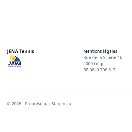
JENA Tennis
Mentions légales
Rue de la Scierie 16
4000 Liège
BE 0849.708.617
© 2026 - Propulsé par Stageo.eu