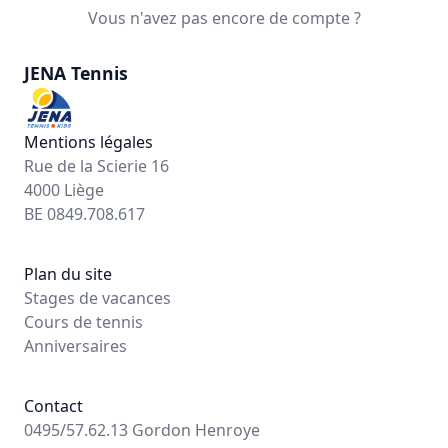
Vous n'avez pas encore de compte ?
JENA Tennis
Mentions légales
Rue de la Scierie 16
4000 Liège
BE 0849.708.617
Plan du site
Stages de vacances
Cours de tennis
Anniversaires
Contact
0495/57.62.13 Gordon Henroye