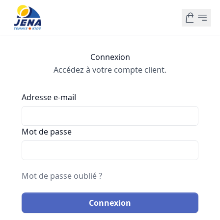
Connexion
Accédez à votre compte client.
Adresse e-mail
Mot de passe
Mot de passe oublié ?
Connexion